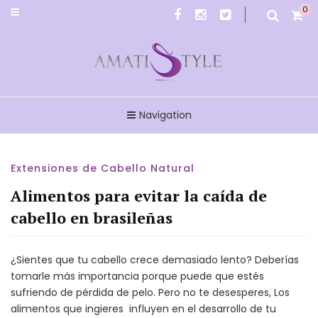
0
Amatistyle
Navigation
Extensiones de Cabello Natural
Alimentos para evitar la caída de
cabello en brasileñas
¿Sientes que tu cabello crece demasiado lento? Deberías
tomarle más importancia porque puede que estés
sufriendo de pérdida de pelo. Pero no te desesperes, Los
alimentos que ingieres influyen en el desarrollo de tu