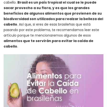
cabello.
Brasil es un país tropical el cual se le puede
sacar provecho a su flora, y es que los grandes
beneficios de algunos alimentos que provienen de su
biodiversidad son utilizados para realzar la belleza del
cabello
. Así que, si eres de esas brasileñas que está
pasando por este problema, te recomendamos leer este
artículo porque te mencionaremos algunos de esos
alimentos que te servirán para evitar la caída de
cabello
.