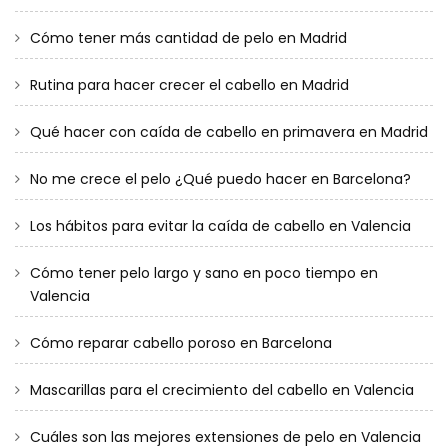
Cómo tener más cantidad de pelo en Madrid
Rutina para hacer crecer el cabello en Madrid
Qué hacer con caída de cabello en primavera en Madrid
No me crece el pelo ¿Qué puedo hacer en Barcelona?
Los hábitos para evitar la caída de cabello en Valencia
Cómo tener pelo largo y sano en poco tiempo en
Valencia
Cómo reparar cabello poroso en Barcelona
Mascarillas para el crecimiento del cabello en Valencia
Cuáles son las mejores extensiones de pelo en Valencia