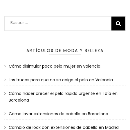
Buscar:
ARTÍCULOS DE MODA Y BELLEZA
Cómo disimular poco pelo mujer en Valencia
Los trucos para que no se caiga el pelo en Valencia
Cómo hacer crecer el pelo rápido urgente en 1 día en
Barcelona
Cómo lavar extensiones de cabello en Barcelona
Cambio de look con extensiones de cabello en Madrid