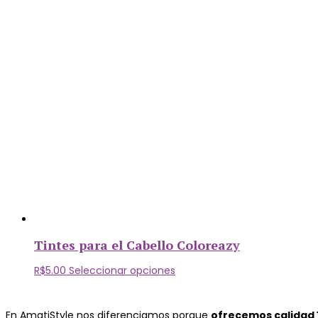
Tintes para el Cabello Coloreazy
R$
5.00
Seleccionar opciones
En AmatiStyle nos diferenciamos porque
ofrecemos calidad