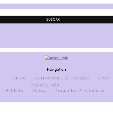
Navigation
INICIO
EXTENSIONES DE CABELLO
BLOG
CONOCE MÁS
Estilista
Videos
Preguntas Frecuentes