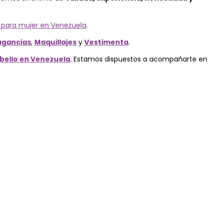
e para mujer en Venezuela
.
agancias
,
Maquillajes
y
Vestimenta
.
abello en Venezuela
. Estamos dispuestos a acompañarte en