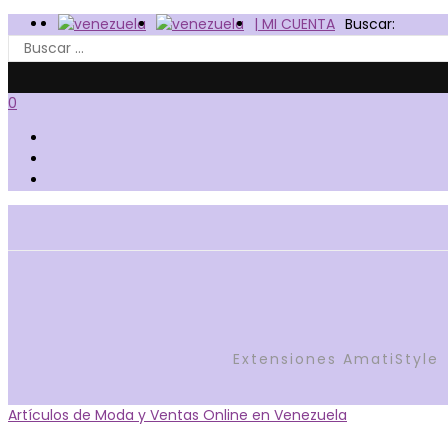
| MI CUENTA
Buscar:
0
Amatistyle
Extensiones AmatiStyle
Artículos de Moda y Ventas Online en Venezuela