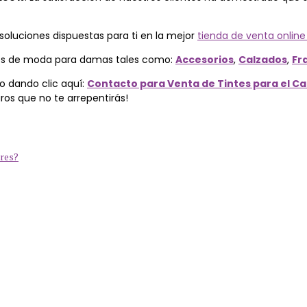
oluciones dispuestas para ti en la mejor
tienda de venta onlin
tos de moda para damas tales como:
Accesorios
,
Calzados
,
Fr
o dando clic aquí:
Contacto para Venta de Tintes para el C
ros que no te arrepentirás!
ores?