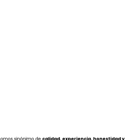
e somos sinónimo de
calidad, experiencia, honestidad y