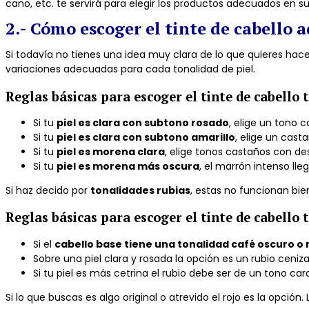
cano, etc. te servirá para elegir los productos adecuados en 
2.- Cómo escoger el tinte de cabello 
Si todavía no tienes una idea muy clara de lo que quieres ha
variaciones adecuadas para cada tonalidad de piel.
Reglas básicas para escoger el tinte de cabello
Si tu
piel es clara con subtono rosado
, elige un tono 
Si tu
piel es clara con subtono amarillo
, elige un cast
Si tu
piel es morena clara
, elige tonos castaños con de
Si tu
piel es morena más oscura
, el marrón intenso lle
Si haz decido por
tonalidades rubias
, estas no funcionan bien
Reglas básicas para escoger el tinte de cabello
Si el
cabello base tiene una tonalidad café oscuro o
Sobre una piel clara y rosada la opción es un rubio ceniz
Si tu piel es más cetrina el rubio debe ser de un tono cara
Si lo que buscas es algo original o atrevido el rojo es la opción.