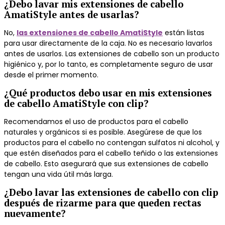
¿Debo lavar mis extensiones de cabello
AmatiStyle antes de usarlas?
No,
las extensiones de cabello AmatiStyle
están listas
para usar directamente de la caja.
No es necesario lavarlos
antes de usarlos.
Las extensiones de cabello son un producto
higiénico y, por lo tanto, es completamente seguro de usar
desde el primer momento.
¿Qué productos debo usar en mis extensiones
de cabello AmatiStyle con clip?
Recomendamos el uso de productos para el cabello
naturales y orgánicos si es posible.
Asegúrese de que los
productos para el cabello no contengan sulfatos ni alcohol, y
que estén diseñados para el cabello teñido o las extensiones
de cabello.
Esto asegurará que sus extensiones de cabello
tengan una vida útil más larga.
¿Debo lavar las extensiones de cabello con clip
después de rizarme para que queden rectas
nuevamente?