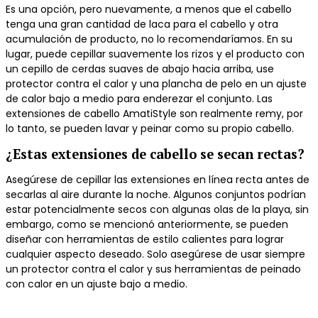
Es una opción, pero nuevamente, a menos que el cabello
tenga una gran cantidad de laca para el cabello y otra
acumulación de producto, no lo recomendaríamos.
En su
lugar, puede cepillar suavemente los rizos y el producto con
un cepillo de cerdas suaves de abajo hacia arriba, use
protector contra el calor y una plancha de pelo en un ajuste
de calor bajo a medio para enderezar el conjunto.
Las
extensiones de cabello AmatiStyle son realmente remy, por
lo tanto, se pueden lavar y peinar como su propio cabello.
¿Estas extensiones de cabello se secan rectas?
Asegúrese de cepillar las extensiones en línea recta antes de
secarlas al aire durante la noche.
Algunos conjuntos podrían
estar potencialmente secos con algunas olas de la playa, sin
embargo, como se mencionó anteriormente, se pueden
diseñar con herramientas de estilo calientes para lograr
cualquier aspecto deseado.
Solo asegúrese de usar siempre
un protector contra el calor y sus herramientas de peinado
con calor en un ajuste bajo a medio.