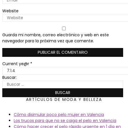
Website
Guarda mi nombre, correo electrónico y web en este
navegador para la próxima vez que comente.
Current ye@r
*
Buscar:
ARTÍCULOS DE MODA Y BELLEZA
Cómo disimular poco pelo mujer en Valencia
Los trucos para que no se caiga el pelo en Valencia
Cómo hacer crecer el pelo rápido urgente en 1 día en