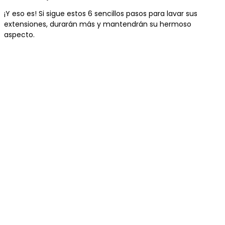
¡Y eso es! Si sigue estos 6 sencillos pasos para lavar sus
extensiones, durarán más y mantendrán su hermoso
aspecto.