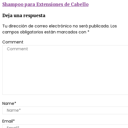
Shampoo para Extensiones de Cabello
Deja una respuesta
Tu dirección de correo electrónico no será publicada.
Los
campos obligatorios están marcados con
*
Comment
Name
*
Email
*