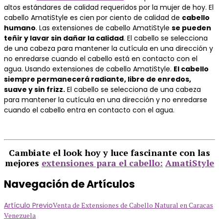
altos estándares de calidad requeridos por la mujer de hoy. El
cabello AmatiStyle es cien por ciento de calidad de
cabello
humano
. Las extensiones de cabello AmatiStyle
se pueden
teñir y lavar sin dañar la calidad
. El cabello se selecciona
de una cabeza para mantener la cutícula en una dirección y
no enredarse cuando el cabello está en contacto con el
agua. Usando extensiones de cabello AmatiStyle.
El cabello
siempre permanecerá radiante, libre de enredos,
suave y sin frizz.
El cabello se selecciona de una cabeza
para mantener la cutícula en una dirección y no enredarse
cuando el cabello entra en contacto con el agua.
Cambiate el look hoy y luce fascinante con las
mejores
extensiones para el cabello:
AmatiStyle
Navegación de Artículos
Artículo Previo
Venta de Extensiones de Cabello Natural en Caracas
Venezuela