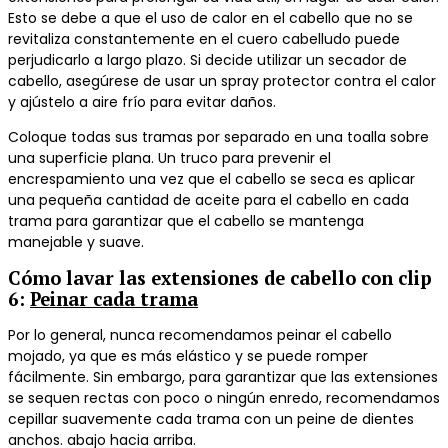
Esto se debe a que el uso de calor en el cabello que no se
revitaliza constantemente en el cuero cabelludo puede
perjudicarlo a largo plazo. Si decide utilizar un secador de
cabello, asegúrese de usar un spray protector contra el calor
y ajústelo a aire frío para evitar daños.
Coloque todas sus tramas por separado en una toalla sobre
una superficie plana. Un truco para prevenir el
encrespamiento una vez que el cabello se seca es aplicar
una pequeña cantidad de aceite para el cabello en cada
trama para garantizar que el cabello se mantenga
manejable y suave.
Cómo lavar las extensiones de cabello con clip
6
:
Peinar cada trama
Por lo general, nunca recomendamos peinar el cabello
mojado, ya que es más elástico y se puede romper
fácilmente. Sin embargo, para garantizar que las extensiones
se sequen rectas con poco o ningún enredo, recomendamos
cepillar suavemente cada trama con un peine de dientes
anchos. abajo hacia arriba.