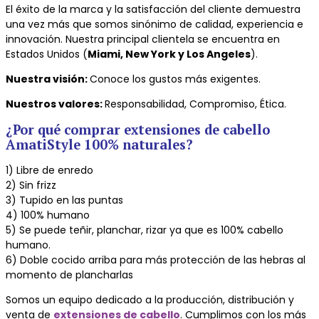
El éxito de la marca y la satisfacción del cliente demuestra
una vez más que somos sinónimo de calidad, experiencia e
innovación. Nuestra principal clientela se encuentra en
Estados Unidos (
Miami, New York y Los Angeles
).
Nuestra visión:
Conoce los gustos más exigentes.
Nuestros valores:
Responsabilidad, Compromiso, Ética.
¿Por qué comprar extensiones de cabello
AmatiStyle 100% naturales?
1) Libre de enredo
2) Sin frizz
3) Tupido en las puntas
4) 100% humano
5) Se puede teñir, planchar, rizar ya que es 100% cabello
humano.
6) Doble cocido arriba para más protección de las hebras al
momento de plancharlas
Somos un equipo dedicado a la producción, distribución y
venta de
extensiones de cabello
. Cumplimos con los más