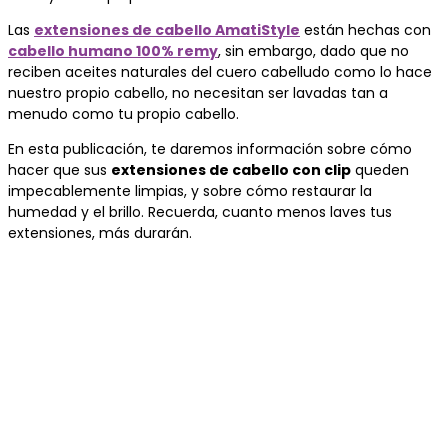
Las
extensiones de cabello AmatiStyle
están hechas con
cabello humano 100% remy
, sin embargo, dado que no
reciben aceites naturales del cuero cabelludo como lo hace
nuestro propio cabello, no necesitan ser lavadas tan a
menudo como tu propio cabello.
En esta publicación, te daremos información sobre cómo
hacer que sus
extensiones de cabello con clip
queden
impecablemente limpias, y sobre cómo restaurar la
humedad y el brillo.
Recuerda, cuanto menos laves tus
extensiones, más durarán.