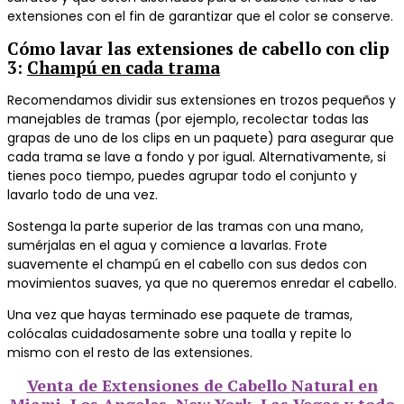
extensiones con el fin de garantizar que el color se conserve.
Cómo lavar las extensiones de cabello con clip
3
:
Champú en cada trama
Recomendamos dividir sus extensiones en trozos pequeños y
manejables de tramas (por ejemplo, recolectar todas las
grapas de uno de los clips en un paquete) para asegurar que
cada trama se lave a fondo y por igual. Alternativamente, si
tienes poco tiempo, puedes agrupar todo el conjunto y
lavarlo todo de una vez.
Sostenga la parte superior de las tramas con una mano,
sumérjalas en el agua y comience a lavarlas.
Frote
suavemente el champú en el cabello con sus dedos con
movimientos suaves, ya que no queremos enredar el cabello.
Una vez que hayas terminado ese paquete de tramas,
colócalas cuidadosamente sobre una toalla y repite lo
mismo con el resto de las extensiones.
Venta de Extensiones de Cabello Natural en