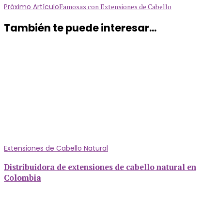
Próximo Artículo
Famosas con Extensiones de Cabello
También te puede interesar...
Extensiones de Cabello Natural
Distribuidora de extensiones de cabello natural en
Colombia