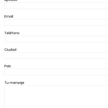
Email
Teléfono
Ciudad
Pais
Tu mensaje