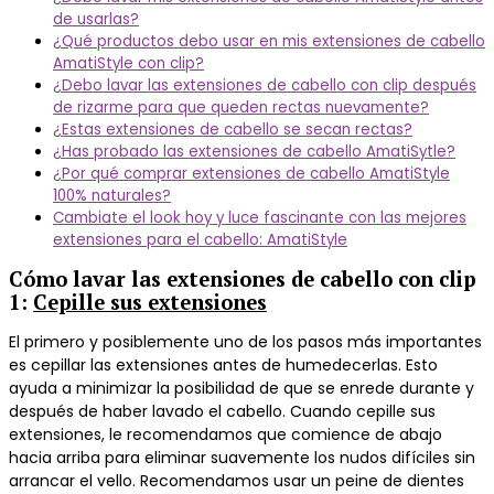
de usarlas?
¿Qué productos debo usar en mis extensiones de cabello
AmatiStyle con clip?
¿Debo lavar las extensiones de cabello con clip después
de rizarme para que queden rectas nuevamente?
¿Estas extensiones de cabello se secan rectas?
¿Has probado las extensiones de cabello AmatiSytle?
¿Por qué comprar extensiones de cabello AmatiStyle
100% naturales?
Cambiate el look hoy y luce fascinante con las mejores
extensiones para el cabello: AmatiStyle
Cómo lavar las extensiones de cabello con clip
1:
Cepille sus extensiones
El primero y posiblemente uno de los pasos más importantes
es cepillar las extensiones antes de humedecerlas. Esto
ayuda a minimizar la posibilidad de que se enrede durante y
después de haber lavado el cabello. Cuando cepille sus
extensiones, le recomendamos que comience de abajo
hacia arriba para eliminar suavemente los nudos difíciles sin
arrancar el vello. Recomendamos usar un peine de dientes