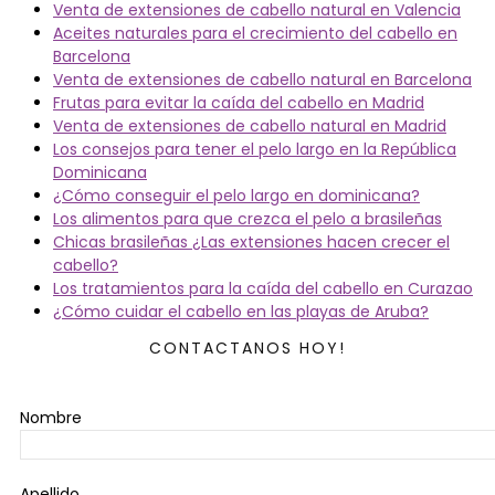
Venta de extensiones de cabello natural en Valencia
Aceites naturales para el crecimiento del cabello en
Barcelona
Venta de extensiones de cabello natural en Barcelona
Frutas para evitar la caída del cabello en Madrid
Venta de extensiones de cabello natural en Madrid
Los consejos para tener el pelo largo en la República
Dominicana
¿Cómo conseguir el pelo largo en dominicana?
Los alimentos para que crezca el pelo a brasileñas
Chicas brasileñas ¿Las extensiones hacen crecer el
cabello?
Los tratamientos para la caída del cabello en Curazao
¿Cómo cuidar el cabello en las playas de Aruba?
CONTACTANOS HOY!
Nombre
Apellido