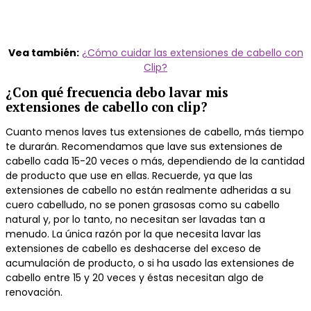
Vea también:
¿Cómo cuidar las extensiones de cabello con
Clip?
¿Con qué frecuencia debo lavar mis
extensiones de cabello con clip?
Cuanto menos laves tus extensiones de cabello, más tiempo
te durarán.
Recomendamos que lave sus extensiones de
cabello cada 15-20 veces o más, dependiendo de la cantidad
de producto que use en ellas.
Recuerde, ya que las
extensiones de cabello no están realmente adheridas a su
cuero cabelludo, no se ponen grasosas como su cabello
natural y, por lo tanto, no necesitan ser lavadas tan a
menudo.
La única razón por la que necesita lavar las
extensiones de cabello es deshacerse del exceso de
acumulación de producto, o si ha usado las extensiones de
cabello entre 15 y 20 veces y éstas necesitan algo de
renovación.