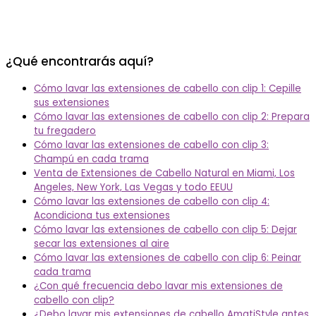
¿Qué encontrarás aquí?
Cómo lavar las extensiones de cabello con clip 1: Cepille
sus extensiones
Cómo lavar las extensiones de cabello con clip 2: Prepara
tu fregadero
Cómo lavar las extensiones de cabello con clip 3:
Champú en cada trama
Venta de Extensiones de Cabello Natural en Miami, Los
Angeles, New York, Las Vegas y todo EEUU
Cómo lavar las extensiones de cabello con clip 4:
Acondiciona tus extensiones
Cómo lavar las extensiones de cabello con clip 5: Dejar
secar las extensiones al aire
Cómo lavar las extensiones de cabello con clip 6: Peinar
cada trama
¿Con qué frecuencia debo lavar mis extensiones de
cabello con clip?
¿Debo lavar mis extensiones de cabello AmatiStyle antes