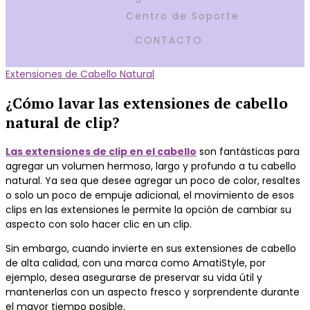
Centro de Soporte
CONTACTO
Extensiones de Cabello Natural
¿Cómo lavar las extensiones de cabello
natural de clip?
Las extensiones de clip en el cabello
son fantásticas para
agregar un volumen hermoso, largo y profundo a tu cabello
natural. Ya sea que desee agregar un poco de color, resaltes
o solo un poco de empuje adicional, el movimiento de esos
clips en las extensiones le permite la opción de cambiar su
aspecto con solo hacer clic en un clip.
Sin embargo, cuando invierte en sus extensiones de cabello
de alta calidad, con una marca como AmatiStyle, por
ejemplo, desea asegurarse de preservar su vida útil y
mantenerlas con un aspecto fresco y sorprendente durante
el mayor tiempo posible.