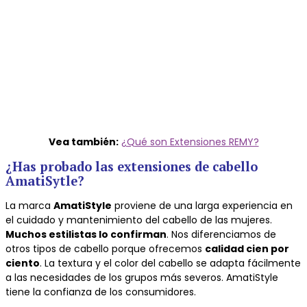
Vea también:
¿Qué son Extensiones REMY?
¿Has probado las extensiones de cabello
AmatiSytle?
La marca
AmatiStyle
proviene de una larga experiencia en
el cuidado y mantenimiento del cabello de las mujeres.
Muchos estilistas lo confirman
. Nos diferenciamos de
otros tipos de cabello porque ofrecemos
calidad cien por
ciento
. La textura y el color del cabello se adapta fácilmente
a las necesidades de los grupos más severos. AmatiStyle
tiene la confianza de los consumidores.