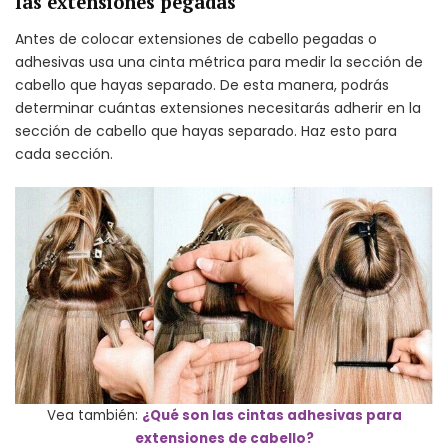
las extensiones pegadas
Antes de colocar extensiones de cabello pegadas o
adhesivas usa una cinta métrica para medir la sección de
cabello que hayas separado. De esta manera, podrás
determinar cuántas extensiones necesitarás adherir en la
sección de cabello que hayas separado. Haz esto para
cada sección.
Vea también:
¿Qué son las cintas adhesivas para
extensiones de cabello?