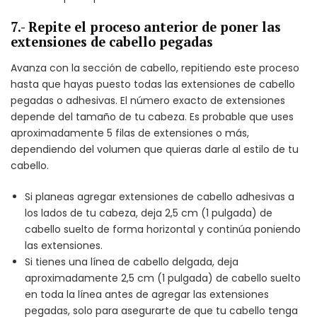
7.- Repite el proceso anterior de poner las
extensiones de cabello pegadas
Avanza con la sección de cabello, repitiendo este proceso
hasta que hayas puesto todas las extensiones de cabello
pegadas o adhesivas. El número exacto de extensiones
depende del tamaño de tu cabeza. Es probable que uses
aproximadamente 5 filas de extensiones o más,
dependiendo del volumen que quieras darle al estilo de tu
cabello.
Si planeas agregar extensiones de cabello adhesivas a
los lados de tu cabeza, deja 2,5 cm (1 pulgada) de
cabello suelto de forma horizontal y continúa poniendo
las extensiones.
Si tienes una línea de cabello delgada, deja
aproximadamente 2,5 cm (1 pulgada) de cabello suelto
en toda la línea antes de agregar las extensiones
pegadas, solo para asegurarte de que tu cabello tenga