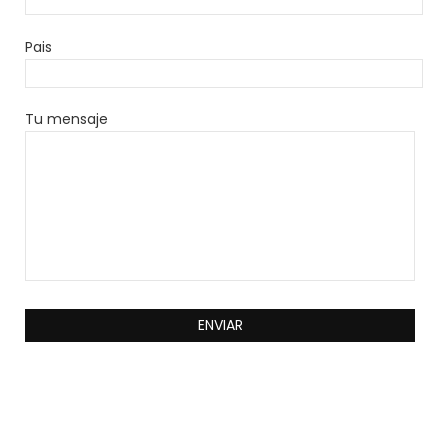
Pais
Tu mensaje