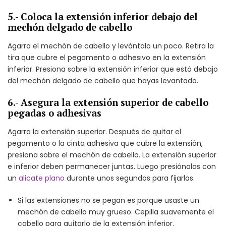
5.- Coloca la extensión inferior debajo del
mechón delgado de cabello
Agarra el mechón de cabello y levántalo un poco. Retira la
tira que cubre el pegamento o adhesivo en la extensión
inferior. Presiona sobre la extensión inferior que está debajo
del mechón delgado de cabello que hayas levantado.
6.- Asegura la extensión superior de cabello
pegadas o adhesivas
Agarra la extensión superior. Después de quitar el
pegamento o la cinta adhesiva que cubre la extensión,
presiona sobre el mechón de cabello. La extensión superior
e inferior deben permanecer juntas. Luego presiónalas con
un
alicate plano
durante unos segundos para fijarlas.
Si las extensiones no se pegan es porque usaste un
mechón de cabello muy grueso. Cepilla suavemente el
cabello para quitarlo de la extensión inferior.