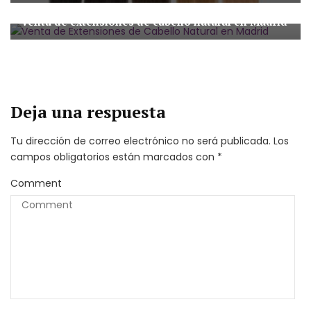
Extensiones de Cabello Natural
Venta de extensiones de cabello natural en Madrid
Deja una respuesta
Tu dirección de correo electrónico no será publicada.
Los
campos obligatorios están marcados con
*
Comment