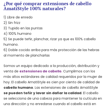
¿Por qué comprar extensiones de cabello
AmatiStyle 100% naturales?
1) Libre de enredo
2) Sin frizz
3) Tupido en las puntas
4) 100% humano
5) Se puede teñir, planchar, rizar ya que es 100% cabello
humano.
6) Doble cocido arriba para más protección de las hebras
al momento de plancharlas
Somos un equipo dedicado a la producción, distribución y
venta de
extensiones de cabello
. Cumplimos con los
más altos estándares de calidad requeridos por la mujer de
hoy. El cabello AmatiStyle es cien por ciento de calidad de
cabello humano
. Las extensiones de cabello AmatiStyle
se pueden teñir y lavar sin dañar la calidad
. El cabello
se selecciona de una cabeza para mantener la cutícula en
una dirección y no enredarse cuando el cabello está en