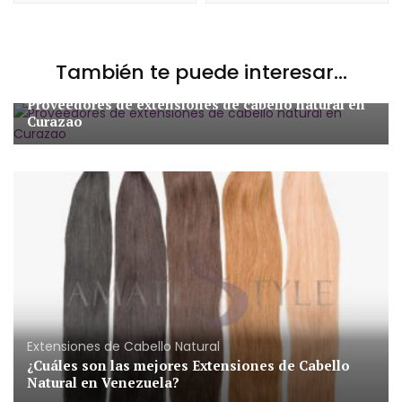
También te puede interesar...
Extensiones de Cabello Natural
Proveedores de extensiones de cabello natural en
Curazao
Extensiones de Cabello Natural
¿Cuáles son las mejores Extensiones de Cabello
Natural en Venezuela?