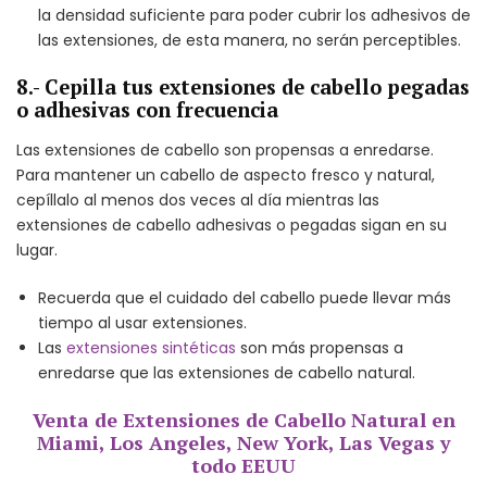
la densidad suficiente para poder cubrir los adhesivos de
las extensiones, de esta manera, no serán perceptibles.
8.- Cepilla tus extensiones de cabello pegadas
o adhesivas con frecuencia
Las extensiones de cabello son propensas a enredarse.
Para mantener un cabello de aspecto fresco y natural,
cepíllalo al menos dos veces al día mientras las
extensiones de cabello adhesivas o pegadas sigan en su
lugar.
Recuerda que el cuidado del cabello puede llevar más
tiempo al usar extensiones.
Las
extensiones sintéticas
son más propensas a
enredarse que las extensiones de cabello natural.
Venta de Extensiones de Cabello Natural en
Miami, Los Angeles, New York, Las Vegas y
todo EEUU