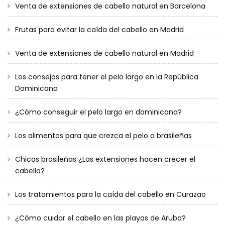
Venta de extensiones de cabello natural en Barcelona
Frutas para evitar la caída del cabello en Madrid
Venta de extensiones de cabello natural en Madrid
Los consejos para tener el pelo largo en la República
Dominicana
¿Cómo conseguir el pelo largo en dominicana?
Los alimentos para que crezca el pelo a brasileñas
Chicas brasileñas ¿Las extensiones hacen crecer el
cabello?
Los tratamientos para la caída del cabello en Curazao
¿Cómo cuidar el cabello en las playas de Aruba?