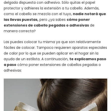
delgada dispuesta con adhesivo. Sólo quitas el papel
protector y adhieres la extensión a tu cabello. Además,
como el cabello se mezcla con el tuyo,
nadie notará que
las llevas puestas,
pero ¿ya sabes
cómo poner
extensiones de cabello pegadas o adhesivas
de
manera correcta?
Las puedes colocar tu misma ya que son relativamente
fáciles de colocar. Tampoco requieren aparatos especiales
de calor por lo que se pueden aplicar en el hogar sin la
ayuda de un estilista. A continuación,
te explicamos paso
a paso
cómo poner extensiones de cabellos pegadas o
adhesivas: