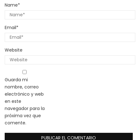
Name
*
Email
*
Website
Guarda mi
nombre, correo
electrónico y web
en este
navegador para la
próxima vez que
comente.