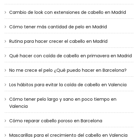
Cambio de look con extensiones de cabello en Madrid
Cómo tener más cantidad de pelo en Madrid
Rutina para hacer crecer el cabello en Madrid
Qué hacer con caída de cabello en primavera en Madrid
No me crece el pelo ¿Qué puedo hacer en Barcelona?
Los hábitos para evitar la caída de cabello en Valencia
Cómo tener pelo largo y sano en poco tiempo en
Valencia
Cómo reparar cabello poroso en Barcelona
Mascarillas para el crecimiento del cabello en Valencia