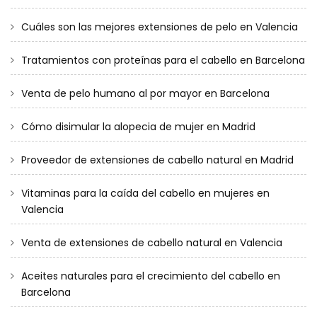
Cuáles son las mejores extensiones de pelo en Valencia
Tratamientos con proteínas para el cabello en Barcelona
Venta de pelo humano al por mayor en Barcelona
Cómo disimular la alopecia de mujer en Madrid
Proveedor de extensiones de cabello natural en Madrid
Vitaminas para la caída del cabello en mujeres en
Valencia
Venta de extensiones de cabello natural en Valencia
Aceites naturales para el crecimiento del cabello en
Barcelona