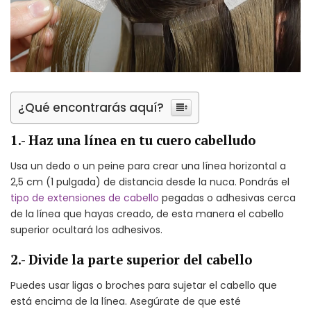
¿Qué encontrarás aquí?
1.- Haz una línea en tu cuero cabelludo
Usa un dedo o un peine para crear una línea horizontal a
2,5 cm (1 pulgada) de distancia desde la nuca. Pondrás el
tipo de extensiones de cabello
pegadas o adhesivas cerca
de la línea que hayas creado, de esta manera el cabello
superior ocultará los adhesivos.
2.- Divide la parte superior del cabello
Puedes usar ligas o broches para sujetar el cabello que
está encima de la línea. Asegúrate de que esté