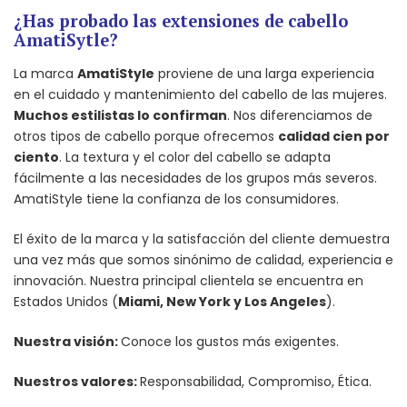
¿Has probado las extensiones de cabello
AmatiSytle?
La marca
AmatiStyle
proviene de una larga experiencia
en el cuidado y mantenimiento del cabello de las mujeres.
Muchos estilistas lo confirman
. Nos diferenciamos de
otros tipos de cabello porque ofrecemos
calidad cien por
ciento
. La textura y el color del cabello se adapta
fácilmente a las necesidades de los grupos más severos.
AmatiStyle tiene la confianza de los consumidores.
El éxito de la marca y la satisfacción del cliente demuestra
una vez más que somos sinónimo de calidad, experiencia e
innovación. Nuestra principal clientela se encuentra en
Estados Unidos (
Miami, New York y Los Angeles
).
Nuestra visión:
Conoce los gustos más exigentes.
Nuestros valores:
Responsabilidad, Compromiso, Ética.