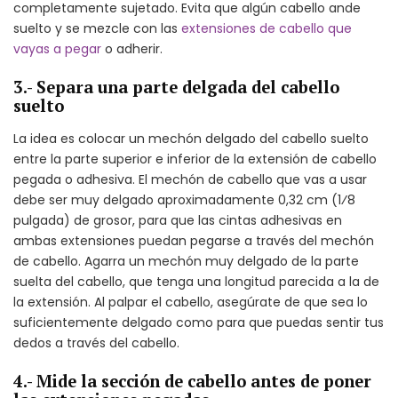
completamente sujetado. Evita que algún cabello ande
suelto y se mezcle con las
extensiones de cabello que
vayas a pegar
o adherir.
3.- Separa una parte delgada del cabello
suelto
La idea es colocar un mechón delgado del cabello suelto
entre la parte superior e inferior de la extensión de cabello
pegada o adhesiva. El mechón de cabello que vas a usar
debe ser muy delgado aproximadamente 0,32 cm (1⁄8
pulgada) de grosor, para que las cintas adhesivas en
ambas extensiones puedan pegarse a través del mechón
de cabello. Agarra un mechón muy delgado de la parte
suelta del cabello, que tenga una longitud parecida a la de
la extensión. Al palpar el cabello, asegúrate de que sea lo
suficientemente delgado como para que puedas sentir tus
dedos a través del cabello.
4.- Mide la sección de cabello antes de poner