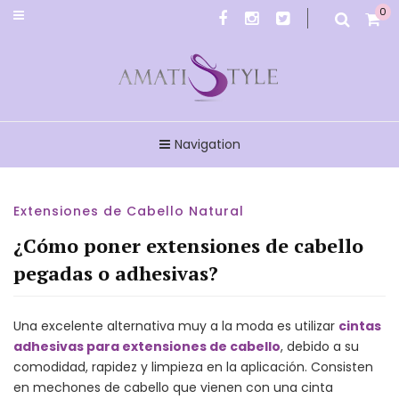
0
Amatistyle
Navigation
Extensiones de Cabello Natural
¿Cómo poner extensiones de cabello
pegadas o adhesivas?
Una excelente alternativa muy a la moda es utilizar
cintas
adhesivas para extensiones de cabello
, debido a su
comodidad, rapidez y limpieza en la aplicación. Consisten
en mechones de cabello que vienen con una cinta