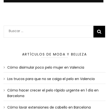
Buscar:
ARTÍCULOS DE MODA Y BELLEZA
Cómo disimular poco pelo mujer en Valencia
Los trucos para que no se caiga el pelo en Valencia
Cómo hacer crecer el pelo rápido urgente en 1 día en
Barcelona
Cómo lavar extensiones de cabello en Barcelona