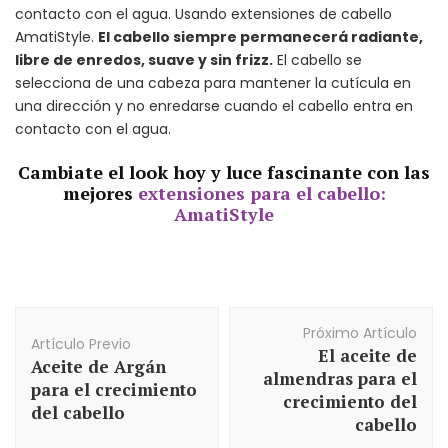
contacto con el agua. Usando extensiones de cabello
AmatiStyle.
El cabello siempre permanecerá radiante,
libre de enredos, suave y sin frizz.
El cabello se
selecciona de una cabeza para mantener la cutícula en
una dirección y no enredarse cuando el cabello entra en
contacto con el agua.
Cambiate el look hoy y luce fascinante con las
mejores
extensiones para el cabello:
AmatiStyle
Navegación
Próximo Artículo
de
Artículo Previo
El aceite de
Artículos
Aceite de Argán
almendras para el
para el crecimiento
crecimiento del
del cabello
cabello