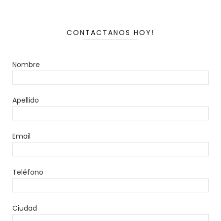
CONTACTANOS HOY!
Nombre
Apellido
Email
Teléfono
Ciudad