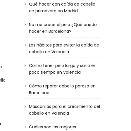
Qué hacer con caída de cabello
en primavera en Madrid
No me crece el pelo ¿Qué puedo
hacer en Barcelona?
Los hábitos para evitar la caída de
cabello en Valencia
Cómo tener pelo largo y sano en
o
poco tiempo en Valencia
llo
Cómo reparar cabello poroso en
Barcelona
Mascarillas para el crecimiento del
cabello en Valencia
s
Cuáles son las mejores