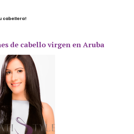
u cabellera!
es de cabello virgen en Aruba