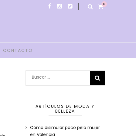
0
CONTACTO
Buscar:
ARTÍCULOS DE MODA Y
BELLEZA
Cómo disimular poco pelo mujer
en Valencia