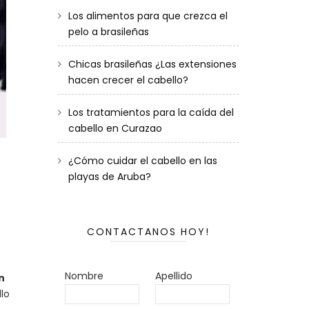
Los alimentos para que crezca el
pelo a brasileñas
Chicas brasileñas ¿Las extensiones
hacen crecer el cabello?
Los tratamientos para la caída del
cabello en Curazao
¿Cómo cuidar el cabello en las
playas de Aruba?
CONTACTANOS HOY!
Nombre
Apellido
n
lo