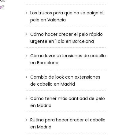
ndo
s
?
Los trucos para que no se caiga el
pelo en Valencia
Cómo hacer crecer el pelo rápido
urgente en 1 día en Barcelona
Cómo lavar extensiones de cabello
en Barcelona
Cambio de look con extensiones
de cabello en Madrid
Cómo tener más cantidad de pelo
en Madrid
Rutina para hacer crecer el cabello
en Madrid