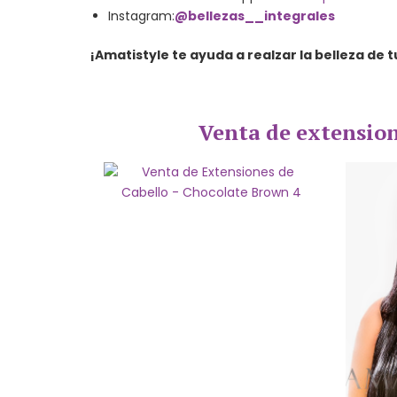
Instagram:
@bellezas__integrales
¡Amatistyle te ayuda a realzar la belleza de t
Venta de extension