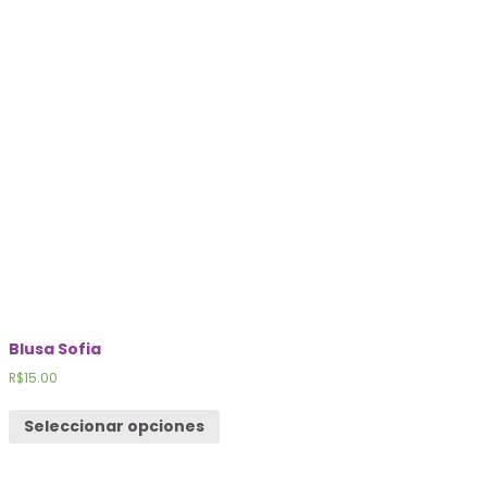
Blusa Sofia
R$
15.00
Seleccionar opciones