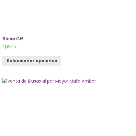
Blusa Gif
R$
15.00
Seleccionar opciones