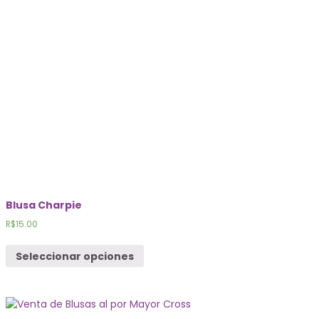
Blusa Charpie
R$
15.00
Seleccionar opciones