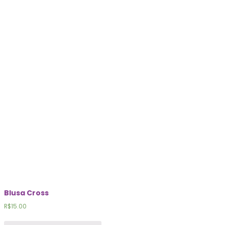
Blusa Cross
R$
15.00