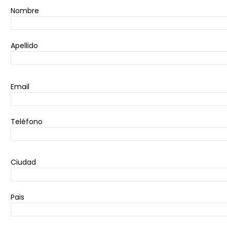
Nombre
Apellido
Email
Teléfono
Ciudad
Pais