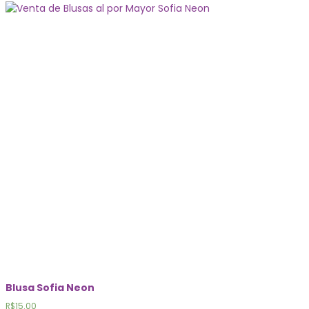
Blusa Sofia Neon
R$
15.00