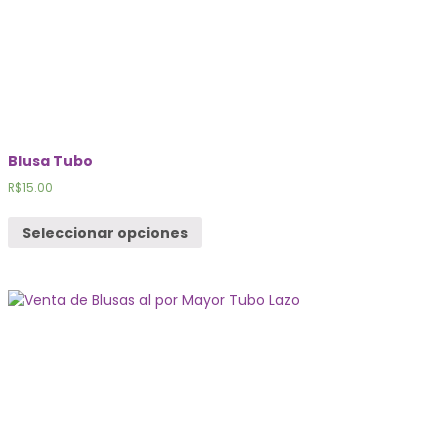
Blusa Tubo
R$
15.00
Seleccionar opciones