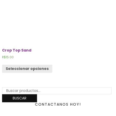
Crop Top Sand
R$
15.00
Seleccionar opciones
Buscar
por:
BUSCAR
CONTACTANOS HOY!