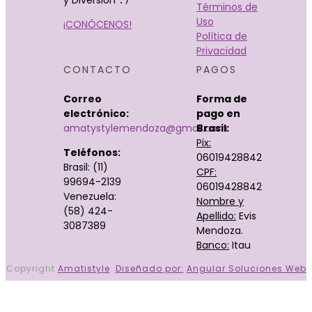
y Diversión
:)
Términos de
Uso
¡CONÓCENOS!
Política de
Privacidad
CONTACTO
PAGOS
Correo
Forma de
electrónico:
pago en
amatystylemendoza@gmail.com
Brasil:
Pix:
Teléfonos:
06019428842
Brasil: (11)
CPF:
99694-2139
06019428842
Venezuela:
Nombre y
(58) 424-
Apellido:
Evis
3087389
Mendoza.
Banco:
Itau
Copyright
Amatistyle
.
Diseñado por:
Angular Soluciones Web