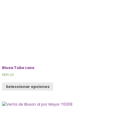
Blusa Tubo Lazo
R$
15.00
Seleccionar opciones