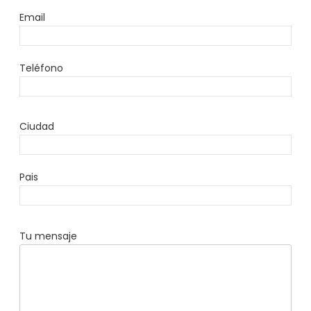
Email
Teléfono
Ciudad
Pais
Tu mensaje