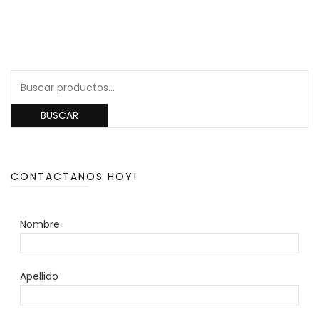
Buscar
por:
BUSCAR
CONTACTANOS HOY!
Nombre
Apellido