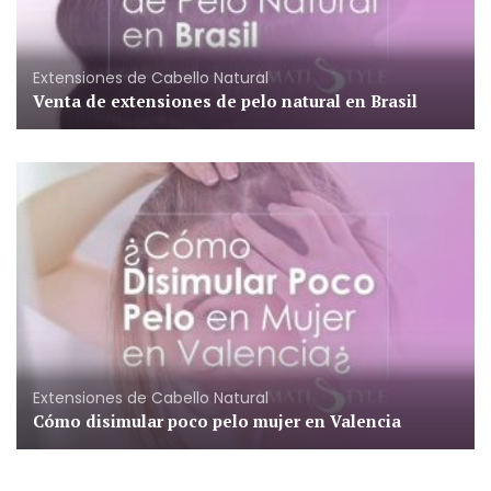
Extensiones de Cabello Natural
Venta de extensiones de pelo natural en Brasil
Extensiones de Cabello Natural
Cómo disimular poco pelo mujer en Valencia