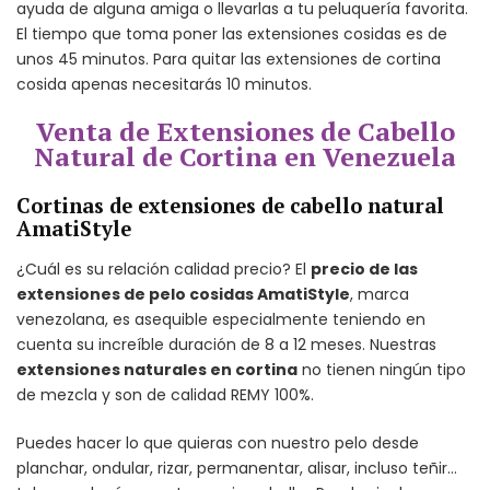
ayuda de alguna amiga o llevarlas a tu peluquería favorita.
El tiempo que toma poner las extensiones cosidas es de
unos 45 minutos. Para quitar las extensiones de cortina
cosida apenas necesitarás 10 minutos.
Venta de Extensiones de Cabello
Natural de Cortina en Venezuela
Cortinas de extensiones de cabello natural
AmatiStyle
¿Cuál es su relación calidad precio? El
precio de las
extensiones de pelo cosidas AmatiStyle
, marca
venezolana, es asequible especialmente teniendo en
cuenta su increíble duración de 8 a 12 meses. Nuestras
extensiones naturales en cortina
no tienen ningún tipo
de mezcla y son de calidad REMY 100%.
Puedes hacer lo que quieras con nuestro pelo desde
planchar, ondular, rizar, permanentar, alisar, incluso teñir…