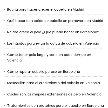
Rutina para hacer crecer el cabello en Madrid
Qué hacer con caída de cabello en primavera en Madrid
No me crece el pelo ¿Qué puedo hacer en Barcelona?
Los hábitos para evitar la caída de cabello en Valencia
Cómo tener pelo largo y sano en poco tiempo en
Valencia
Cómo reparar cabello poroso en Barcelona
Mascarillas para el crecimiento del cabello en Valencia
Cuáles son las mejores extensiones de pelo en Valencia
Tratamientos con proteínas para el cabello en Barcelona