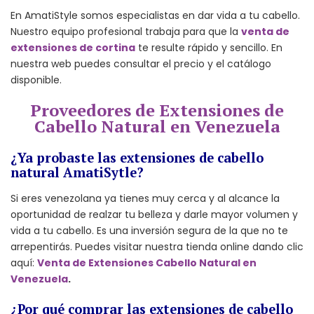
En AmatiStyle somos especialistas en dar vida a tu cabello.
Nuestro equipo profesional trabaja para que la
venta de
extensiones de cortina
te resulte rápido y sencillo. En
nuestra web puedes consultar el precio y el catálogo
disponible.
Proveedores de Extensiones de
Cabello Natural en Venezuela
¿Ya probaste las extensiones de cabello
natural AmatiSytle?
Si eres venezolana ya tienes muy cerca y al alcance la
oportunidad de realzar tu belleza y darle mayor volumen y
vida a tu cabello. Es una inversión segura de la que no te
arrepentirás. Puedes visitar nuestra tienda online dando clic
aquí:
Venta de Extensiones Cabello Natural en
Venezuela
.
¿Por qué comprar las extensiones de cabello