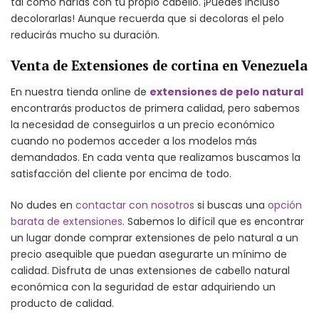
tal como harías con tu propio cabello. ¡Puedes incluso
decolorarlas! Aunque recuerda que si decoloras el pelo
reducirás mucho su duración.
Venta de Extensiones de cortina en Venezuela
En nuestra tienda online de
extensiones de pelo natural
encontrarás productos de primera calidad, pero sabemos
la necesidad de conseguirlos a un precio económico
cuando no podemos acceder a los modelos más
demandados. En cada venta que realizamos buscamos la
satisfacción del cliente por encima de todo.
No dudes en
contactar con nosotros
si buscas una
opción
barata de extensiones
. Sabemos lo difícil que es encontrar
un lugar donde comprar extensiones de pelo natural a un
precio asequible que puedan asegurarte un mínimo de
calidad. Disfruta de unas extensiones de cabello natural
económica con la seguridad de estar adquiriendo un
producto de calidad.