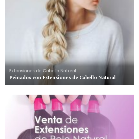
Extensiones de Cabello Natural
Peinados con Extensiones de Cabello Natural