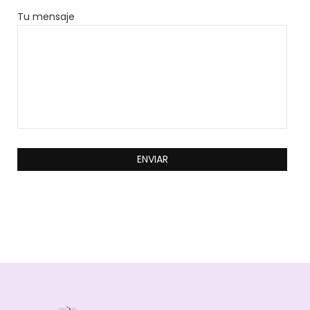
Tu mensaje