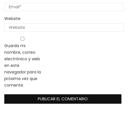
Website
Guarda mi
nombre, correo
electrónico y web
en este
navegador para la
próxima vez que
comente.