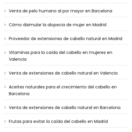
Venta de pelo humano al por mayor en Barcelona
Cómo disimular la alopecia de mujer en Madrid
Proveedor de extensiones de cabello natural en Madrid
Vitaminas para la caída del cabello en mujeres en
Valencia
Venta de extensiones de cabello natural en Valencia
Aceites naturales para el crecimiento del cabello en
Barcelona
Venta de extensiones de cabello natural en Barcelona
Frutas para evitar la caída del cabello en Madrid