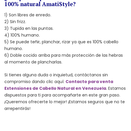
100% natural AmatiStyle?
1) Son libres de enredo.
2) Sin frizz.
3) Tupida en las puntas.
4) 100% humano.
5) Se puede teñir, planchar, rizar ya que es 100% cabello
humano.
6) Doble cocido arriba para más protección de las hebras
al momento de plancharlas.
Si tienes alguna duda o inquietud, contáctanos sin
compromiso dando clic aquí:
Contacto para venta
Extensiones de Cabello Natural en Venezuela
. Estamos
dispuestos para ti para acompañarte en este gran paso.
¡Queremos ofrecerte lo mejor! ¡Estamos seguros que no te
arrepentirás!