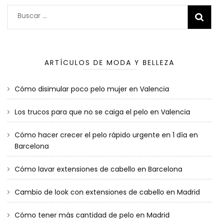
Buscar:
ARTÍCULOS DE MODA Y BELLEZA
Cómo disimular poco pelo mujer en Valencia
Los trucos para que no se caiga el pelo en Valencia
Cómo hacer crecer el pelo rápido urgente en 1 día en
Barcelona
Cómo lavar extensiones de cabello en Barcelona
Cambio de look con extensiones de cabello en Madrid
Cómo tener más cantidad de pelo en Madrid