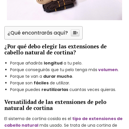
¿Qué encontrarás aquí?
¿Por qué debo elegir las extensiones de
cabello natural de cortina?
Porque añadirás
longitud
a tu pelo.
Porque conseguirás que tu pelo tenga más
volumen
.
Porque te van a
durar mucho
.
Porque son
fáciles
de utilizar.
Porque puedes
reutilizarlas
cuantas veces quieras.
Versatilidad de las extensiones de pelo
natural de cortina
El sistema de cortina cosida es el
tipo de extensiones de
cabello natural
más usado. Se trata de una cortina de