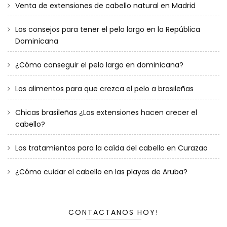
Venta de extensiones de cabello natural en Madrid
Los consejos para tener el pelo largo en la República
Dominicana
¿Cómo conseguir el pelo largo en dominicana?
Los alimentos para que crezca el pelo a brasileñas
Chicas brasileñas ¿Las extensiones hacen crecer el
cabello?
Los tratamientos para la caída del cabello en Curazao
¿Cómo cuidar el cabello en las playas de Aruba?
CONTACTANOS HOY!