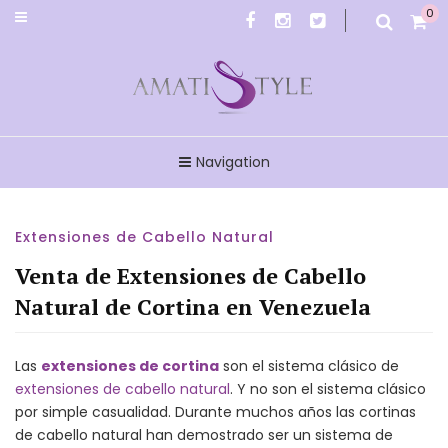
0
Amatistyle
Navigation
Extensiones de Cabello Natural
Venta de Extensiones de Cabello
Natural de Cortina en Venezuela
Las
extensiones de cortina
son el sistema clásico de
extensiones de cabello natural
. Y no son el sistema clásico
por simple casualidad. Durante muchos años las cortinas
de cabello natural han demostrado ser un sistema de