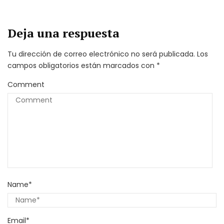
Deja una respuesta
Tu dirección de correo electrónico no será publicada.
Los
campos obligatorios están marcados con
*
Comment
Name
*
Email
*