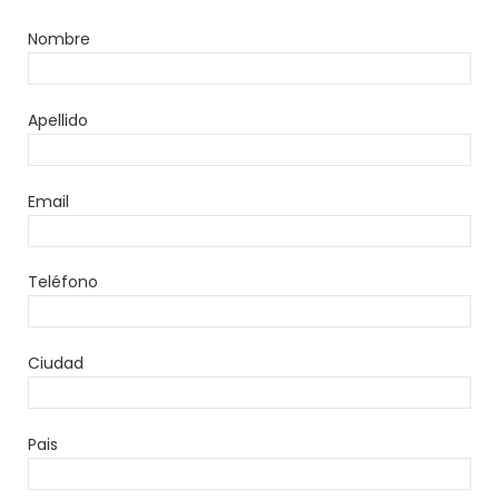
Nombre
Apellido
Email
Teléfono
Ciudad
Pais