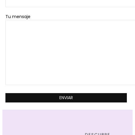
Tu mensaje
DESCUBRE