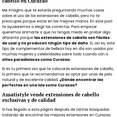
cabello en Curazao
Me imagino que te estarás preguntando muchas cosas
sobre el uso de las extensiones de cabello, pero no te
preocupes porque estas en las mejores manos. En este post
te ayudaremos a elegir las correctas. Para empezar
queremos animarte a que no tengas miedo en probar algo
diferente porque
las extensiones de cabello son fáciles
de usar y no producen ningún tipo de daño
. Si, así es, este
tipo de complementos de belleza hoy en día son usados por
muchas mujeres y celebridades sobre todo cuando van a
sitios paradisiacos como Curazao.
Si es tu primera vez que te colocarás extensiones de cabello,
lo primero que te recomendamos es optar por unas de pelo
natural y de excelente calidad.
¿Dónde encontrar las
perfectas en una isla como Curazao?
Amatistyle vende extensiones de cabello
exclusivas y de calidad
Si has llegado a esta página después de tantas búsquedas
tratando de encontrar las mejores extensiones en Curazao,