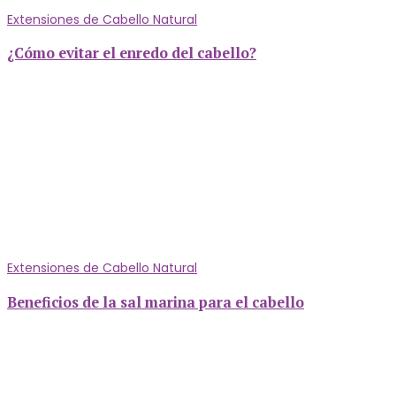
Extensiones de Cabello Natural
¿Cómo evitar el enredo del cabello?
Extensiones de Cabello Natural
Beneficios de la sal marina para el cabello