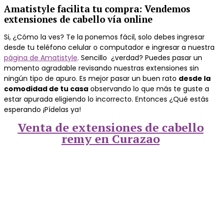
Amatistyle facilita tu compra: Vendemos
extensiones de cabello vía online
Si, ¿Cómo la ves? Te la ponemos fácil, solo debes ingresar
desde tu teléfono celular o computador e ingresar a nuestra
página de Amatistyle
. Sencillo ¿verdad? Puedes pasar un
momento agradable revisando nuestras extensiones sin
ningún tipo de apuro. Es mejor pasar un buen rato
desde la
comodidad de tu casa
observando lo que más te guste a
estar apurada eligiendo lo incorrecto. Entonces ¿Qué estás
esperando ¡Pídelas ya!
Venta de extensiones de cabello
remy en Curazao