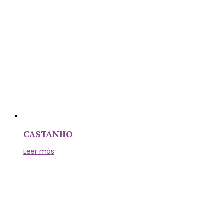
CASTANHO
Leer más