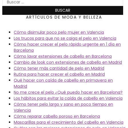
ARTÍCULOS DE MODA Y BELLEZA
Cómo disimular poco pelo mujer en Valencia
Los trucos para que no se caiga el pelo en Valencia
Cómo hacer crecer el pelo rápido urgente en 1 día en
Barcelona
Cómo lavar extensiones de cabello en Barcelona
Cambio de look con extensiones de cabello en Madrid
Cómo tener más cantidad de pelo en Madrid
Rutina para hacer crecer el cabello en Madrid
Qué hacer con caída de cabello en primavera en
Madrid
No me crece el pelo ¿Qué puedo hacer en Barcelona?
Los hábitos para evitar la caída de cabello en Valencia
Cómo tener pelo largo y sano en poco tiempo en
Valencia
Cómo reparar cabello poroso en Barcelona
Mascarillas para el crecimiento del cabello en Valencia