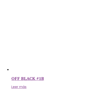
OFF BLACK #1B
Leer más