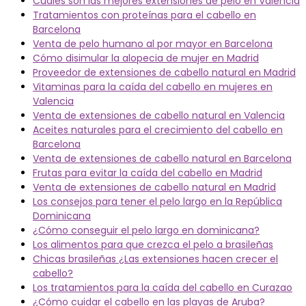
Cuáles son las mejores extensiones de pelo en Valencia
Tratamientos con proteínas para el cabello en
Barcelona
Venta de pelo humano al por mayor en Barcelona
Cómo disimular la alopecia de mujer en Madrid
Proveedor de extensiones de cabello natural en Madrid
Vitaminas para la caída del cabello en mujeres en
Valencia
Venta de extensiones de cabello natural en Valencia
Aceites naturales para el crecimiento del cabello en
Barcelona
Venta de extensiones de cabello natural en Barcelona
Frutas para evitar la caída del cabello en Madrid
Venta de extensiones de cabello natural en Madrid
Los consejos para tener el pelo largo en la República
Dominicana
¿Cómo conseguir el pelo largo en dominicana?
Los alimentos para que crezca el pelo a brasileñas
Chicas brasileñas ¿Las extensiones hacen crecer el
cabello?
Los tratamientos para la caída del cabello en Curazao
¿Cómo cuidar el cabello en las playas de Aruba?