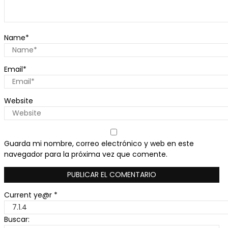
Name
*
Email
*
Website
Guarda mi nombre, correo electrónico y web en este
navegador para la próxima vez que comente.
Current ye@r
*
Buscar: