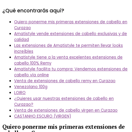
¿Qué encontrarás aquí?
Quiero ponerme mis primeras extensiones de cabello en
Curazao
Amatistyle vende extensiones de cabello exclusivas y de
calidad
Las extensiones de Amatistyle te permiten llevar looks
increíbles
Amatistyle tiene a la venta excelentes extensiones de
cabello 100% Remy
Amatistyle facilita tu compra: Vendemos extensiones de
cabello vía online
Venta de extensiones de cabello remy en Curazao
Venezolano 100g
LOIRO
¿Quieres usar nuestras extensiones de cabello en
Curazao?
Venta de extensiones de cabello virgen en Curazao
CASTANHO ESCURO (VIRGEN)
Quiero ponerme mis primeras extensiones de