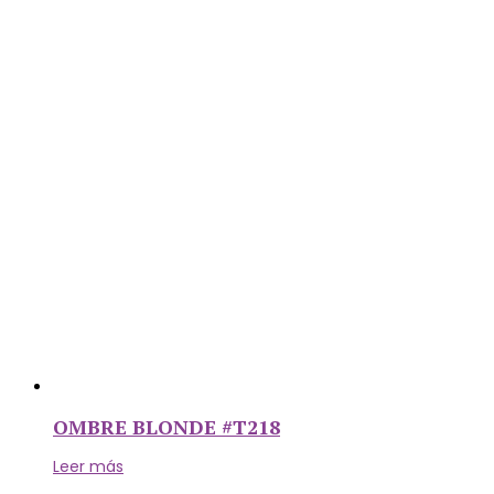
OMBRE BLONDE #T218
Leer más