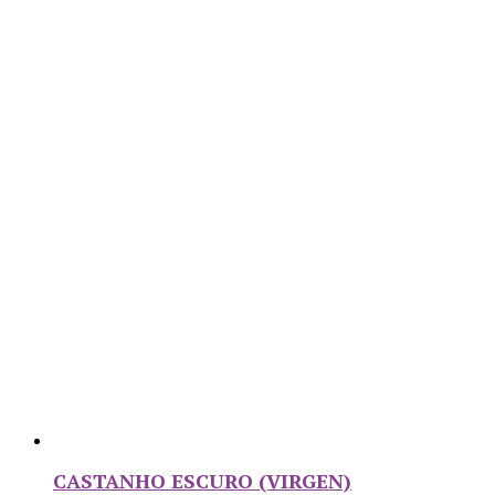
CASTANHO ESCURO (VIRGEN)