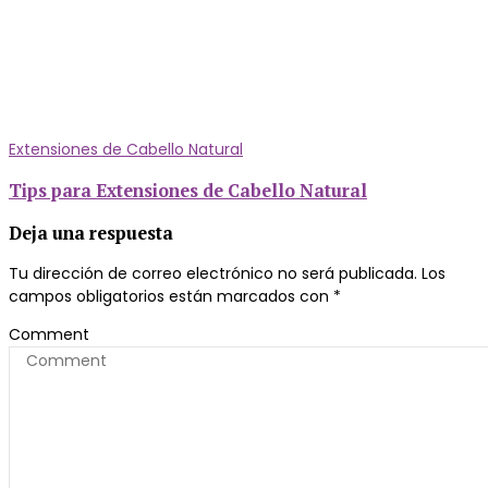
Extensiones de Cabello Natural
Tips para Extensiones de Cabello Natural
Deja una respuesta
Tu dirección de correo electrónico no será publicada.
Los
campos obligatorios están marcados con
*
Comment