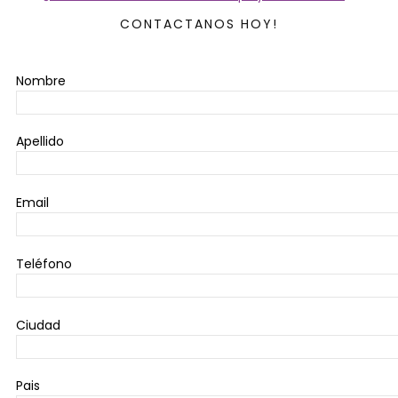
CONTACTANOS HOY!
Nombre
Apellido
Email
Teléfono
Ciudad
Pais