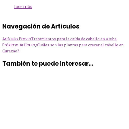
Leer más
Navegación de Artículos
Artículo Previo
Tratamientos para la caída de cabello en Aruba
Próximo Artículo
¿Cuáles son las plantas para crecer el cabello en
Curazao?
También te puede interesar...