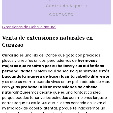
Centro de Soporte
CONTACTO
Extensiones de Cabello Natural
Venta de extensiones naturales en
Curazao
Curazao
es una isla del Caribe que goza con preciosas
playas y arrecifes únicos, pero además de
hermosas
mujeres que resaltan por su belleza y sus auténticas
personalidades
. Si vives aquí de seguro que siempre
estás
buscando la manera de hacer lucir tu cabello diferente
y es que es normal cuando vives en un país rodeado de mar.
Pero
¿Has probado utilizar extensiones de cabello
natural?
Queremos decirte que es una fantástica idea
porque puedes tener varios peinados con melenas largas o
cortas según tu estilo. Así que, si estás cansada de llevar el
mismo look de cabello, atentas, porque te indicaremos un