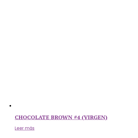
CHOCOLATE BROWN #4 (VIRGEN)
Leer más