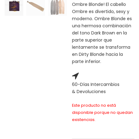
Ombre Blonde! El cabello
Ombre es divertido, sexy y
moderno. Ombre Blonde es
una hermosa combinación
del tono Dark Brown en la
parte superior que
lentamente se transforma
en Dirty Blonde hacia la
parte inferior.
60-Días Intercambios
& Devoluciones
Este producto no está
disponible porque no quedan
existencias.