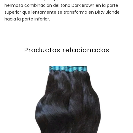
hermosa combinación del tono Dark Brown en la parte
superior que lentamente se transforma en Dirty Blonde
hacia la parte inferior.
Productos relacionados