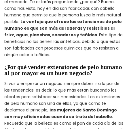
el mercado. Te estarás preguntando ¿por qué? Bueno,
como has visto, hoy en día son fabricadas con cabello
humano que permite que la persona luzca lo más natural
posible.
La ventaja que ofrece las extensiones de pelo
humano es que son más duraderas y resistibles al
frizz, agua, planchas, secadores y teñidos
. Este tipo de
beneficios no las tienen las sintéticas, debido a que estas
son fabricadas con procesos químicos que no resisten a
ningún calor o teñidos.
¿Por qué vender extensiones de pelo humano
al por mayor es un buen negocio?
Si vas a empezar un negocio siempre debes ir a la par de
las tendencias, es decir, lo que más están buscando los
clientes para satisfacer sus necesidades. Las extensiones
de pelo humano son una de ellas, ya que como te
decíamos al principio,
las mujeres de Santo Domingo
son muy aficionadas cuando se trata del cabello
.
Recuerda que la belleza es como el pan de cada día de las