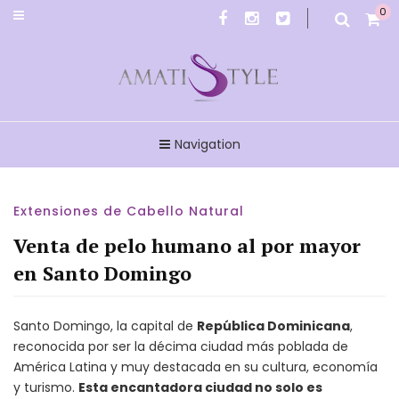
0
Amatistyle
Navigation
Extensiones de Cabello Natural
Venta de pelo humano al por mayor
en Santo Domingo
Santo Domingo, la capital de
República Dominicana
,
reconocida por ser la décima ciudad más poblada de
América Latina y muy destacada en su cultura, economía
y turismo.
Esta encantadora ciudad no solo es