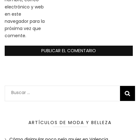
electrónico y web
en este
navegador para la
próxima vez que
comente.
Buscar:
ARTÍCULOS DE MODA Y BELLEZA
Cómo disimular poco pelo mujer en Valencia