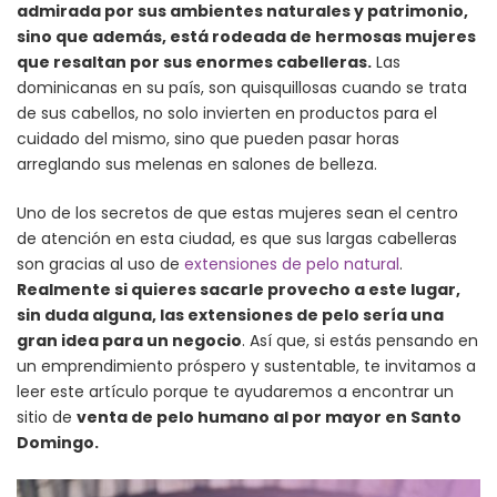
admirada por sus ambientes naturales y patrimonio,
sino que además, está rodeada de hermosas mujeres
que resaltan por sus enormes cabelleras.
Las
dominicanas en su país, son quisquillosas cuando se trata
de sus cabellos, no solo invierten en productos para el
cuidado del mismo, sino que pueden pasar horas
arreglando sus melenas en salones de belleza.
Uno de los secretos de que estas mujeres sean el centro
de atención en esta ciudad, es que sus largas cabelleras
son gracias al uso de
extensiones de pelo natural
.
Realmente si quieres sacarle provecho a este lugar,
sin duda alguna, las extensiones de pelo sería una
gran idea para un negocio
. Así que, si estás pensando en
un emprendimiento próspero y sustentable, te invitamos a
leer este artículo porque te ayudaremos a encontrar un
sitio de
venta de pelo humano al por mayor en Santo
Domingo.