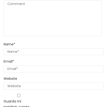
Name
*
Email
*
Website
Guarda mi
nombre, correo