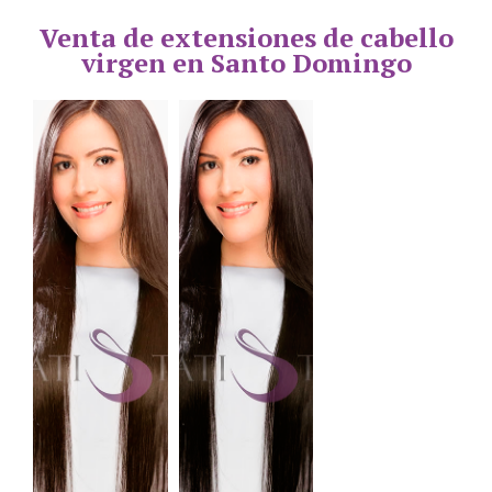
Venta de extensiones de cabello
virgen en Santo Domingo