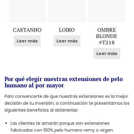
CASTANHO
LOIRO
OMBRE
BLONDE
Leer más
Leer más
#T218
Leer más
Por qué elegir nuestras extensiones de pelo
humano al por mayor
Para convencerte de que nuestras extensiones es la mejor
decisión de tu inversión, a continuación te presentamos los
siguientes beneficios al obtenerlas:
Las clientes te amarán porque son extensiones
fabricadas con 100% pelo humano remy o virgen.