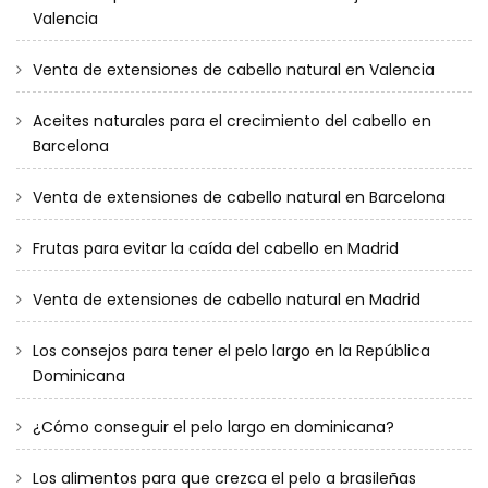
Valencia
Venta de extensiones de cabello natural en Valencia
Aceites naturales para el crecimiento del cabello en
Barcelona
Venta de extensiones de cabello natural en Barcelona
Frutas para evitar la caída del cabello en Madrid
Venta de extensiones de cabello natural en Madrid
Los consejos para tener el pelo largo en la República
Dominicana
¿Cómo conseguir el pelo largo en dominicana?
Los alimentos para que crezca el pelo a brasileñas