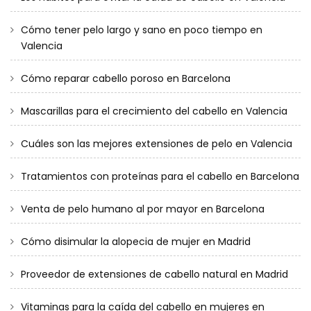
Cómo tener pelo largo y sano en poco tiempo en
Valencia
Cómo reparar cabello poroso en Barcelona
Mascarillas para el crecimiento del cabello en Valencia
Cuáles son las mejores extensiones de pelo en Valencia
Tratamientos con proteínas para el cabello en Barcelona
Venta de pelo humano al por mayor en Barcelona
Cómo disimular la alopecia de mujer en Madrid
Proveedor de extensiones de cabello natural en Madrid
Vitaminas para la caída del cabello en mujeres en