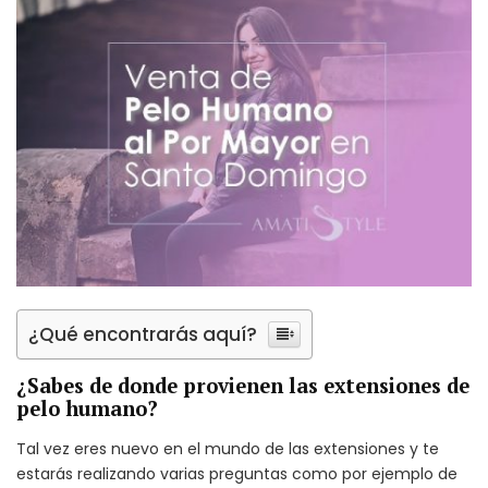
¿Qué encontrarás aquí?
¿Sabes de donde provienen las extensiones de
pelo humano?
Tal vez eres nuevo en el mundo de las extensiones y te
estarás realizando varias preguntas como por ejemplo de