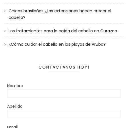
Chicas brasileñas ¿Las extensiones hacen crecer el
cabello?
Los tratamientos para la caída del cabello en Curazao
¿Cómo cuidar el cabello en las playas de Aruba?
CONTACTANOS HOY!
Nombre
Apellido
Email