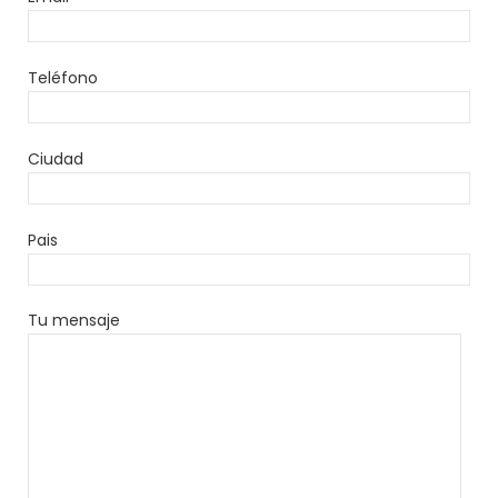
Teléfono
Ciudad
Pais
Tu mensaje