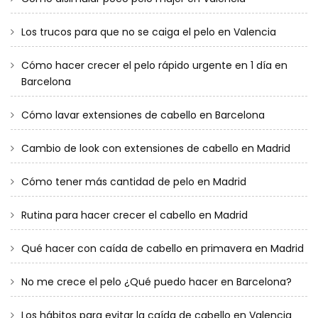
Los trucos para que no se caiga el pelo en Valencia
Cómo hacer crecer el pelo rápido urgente en 1 día en
Barcelona
Cómo lavar extensiones de cabello en Barcelona
Cambio de look con extensiones de cabello en Madrid
Cómo tener más cantidad de pelo en Madrid
Rutina para hacer crecer el cabello en Madrid
Qué hacer con caída de cabello en primavera en Madrid
No me crece el pelo ¿Qué puedo hacer en Barcelona?
Los hábitos para evitar la caída de cabello en Valencia