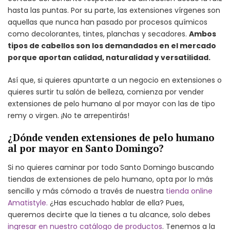
hasta las puntas. Por su parte, las extensiones vírgenes son
aquellas que nunca han pasado por procesos químicos
como decolorantes, tintes, planchas y secadores.
Ambos
tipos de cabellos son los demandados en el mercado
porque aportan calidad, naturalidad y versatilidad.
Así que, si quieres apuntarte a un negocio en extensiones o
quieres surtir tu salón de belleza, comienza por vender
extensiones de pelo humano al por mayor con las de tipo
remy o virgen. ¡No te arrepentirás!
¿Dónde venden extensiones de pelo humano
al por mayor en Santo Domingo?
Si no quieres caminar por todo Santo Domingo buscando
tiendas de extensiones de pelo humano, opta por lo más
sencillo y más cómodo a través de nuestra
tienda online
Amatistyle.
¿Has escuchado hablar de ella? Pues,
queremos decirte que la tienes a tu alcance, solo debes
ingresar en nuestro catálogo de productos
. Tenemos a la