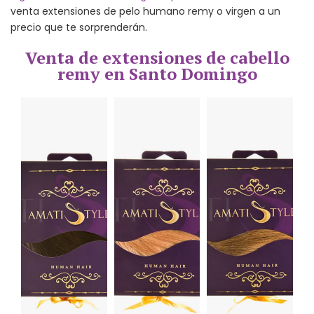
venta extensiones de pelo humano remy o virgen a un
precio que te sorprenderán.
Venta de extensiones de cabello
remy en Santo Domingo