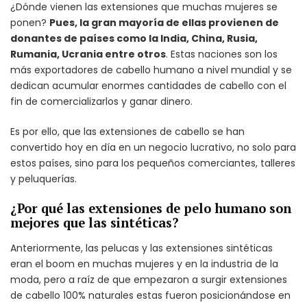
¿Dónde vienen las extensiones que muchas mujeres se
ponen?
Pues, la gran mayoría de ellas provienen de
donantes de países como la India, China, Rusia,
Rumania, Ucrania entre otros
. Estas naciones son los
más exportadores de cabello humano a nivel mundial y se
dedican acumular enormes cantidades de cabello con el
fin de comercializarlos y ganar dinero.
Es por ello, que las extensiones de cabello se han
convertido hoy en día en un negocio lucrativo, no solo para
estos países, sino para los pequeños comerciantes, talleres
y peluquerías.
¿Por qué las extensiones de pelo humano son
mejores que las sintéticas?
Anteriormente, las pelucas y las extensiones sintéticas
eran el boom en muchas mujeres y en la industria de la
moda, pero a raíz de que empezaron a surgir extensiones
de cabello 100% naturales estas fueron posicionándose en